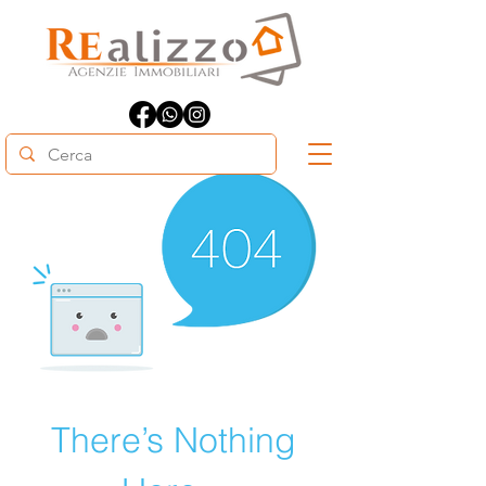
There’s Nothing