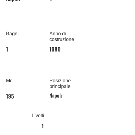
Bagni
Anno di
costruzione
1
1980
Mq
Posizione
principale
195
Napoli
Livelli
1