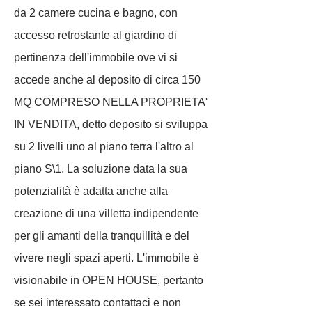
da 2 camere cucina e bagno, con
accesso retrostante al giardino di
pertinenza dell'immobile ove vi si
accede anche al deposito di circa 150
MQ COMPRESO NELLA PROPRIETA'
IN VENDITA, detto deposito si sviluppa
su 2 livelli uno al piano terra l'altro al
piano S\1. La soluzione data la sua
potenzialità è adatta anche alla
creazione di una villetta indipendente
per gli amanti della tranquillità e del
vivere negli spazi aperti. L'immobile è
visionabile in OPEN HOUSE, pertanto
se sei interessato contattaci e non