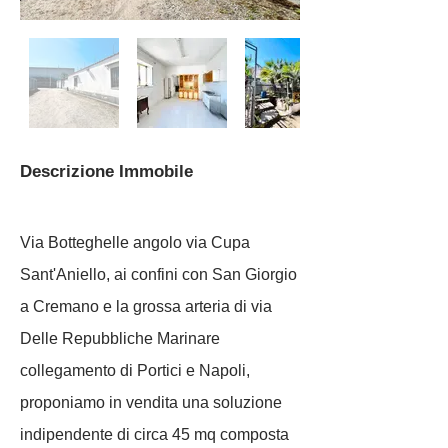
Descrizione Immobile
Da 50.000 a 100.000
Via Botteghelle angolo via Cupa
Sant'Aniello, ai confini con San Giorgio
a Cremano e la grossa arteria di via
Delle Repubbliche Marinare
collegamento di Portici e Napoli,
proponiamo in vendita una soluzione
indipendente di circa 45 mq composta