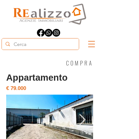
COMPRA
Appartamento
€ 79.000