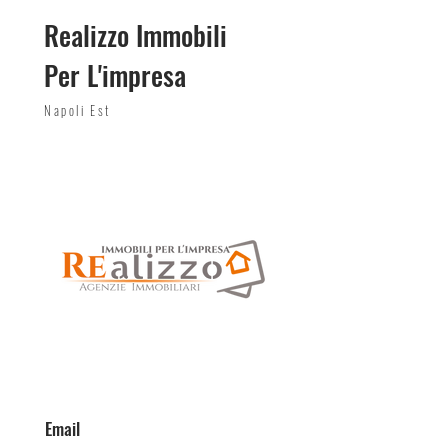
Realizzo Immobili
Per L'impresa
Napoli Est
Email