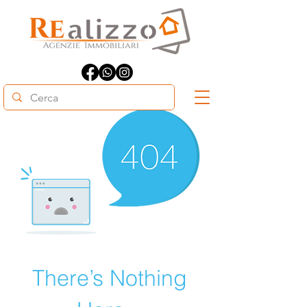
There’s Nothing