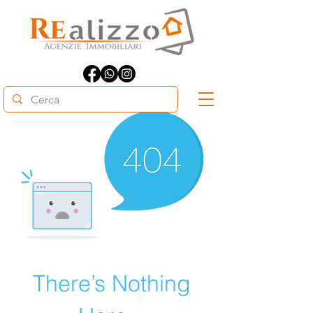
There’s Nothing