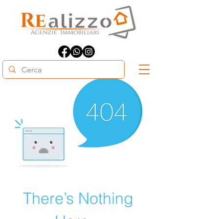
There’s Nothing